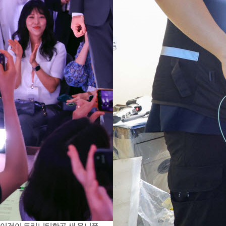
이것이 트리니티항공 새 유니폼