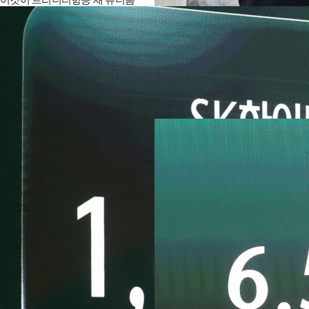
항공정비 산업까지 아우르는 인천국
제공항