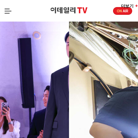
더보기
더보기