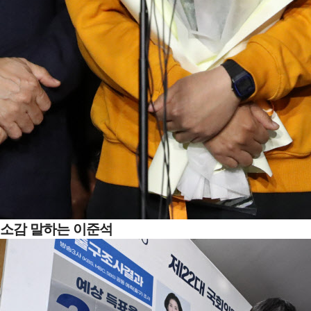
소감 말하는 이준석