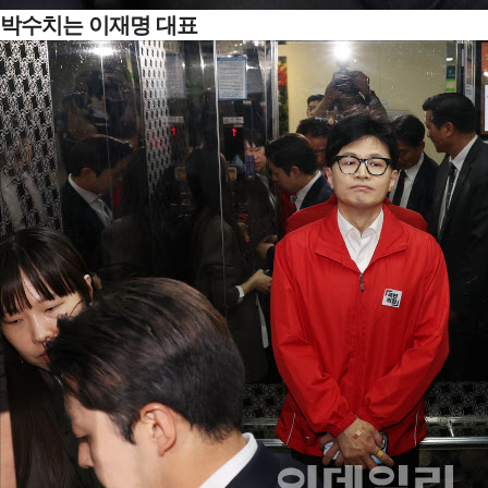
박수치는 이재명 대표