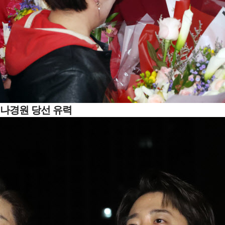
나경원 당선 유력